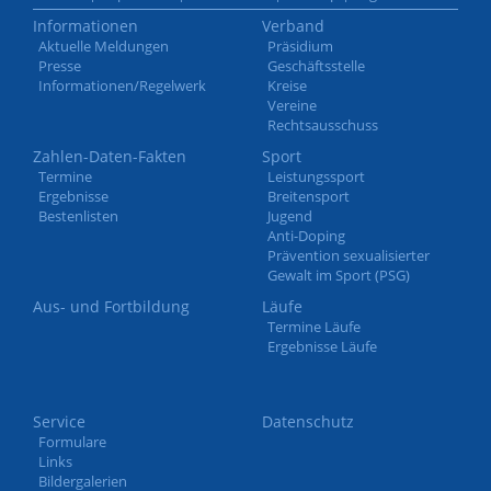
Informationen
Verband
Aktuelle Meldungen
Präsidium
Presse
Geschäftsstelle
Informationen/Regelwerk
Kreise
Vereine
Rechtsausschuss
Zahlen-Daten-Fakten
Sport
Termine
Leistungssport
Ergebnisse
Breitensport
Bestenlisten
Jugend
Anti-Doping
Prävention sexualisierter
Gewalt im Sport (PSG)
Aus- und Fortbildung
Läufe
Termine Läufe
Ergebnisse Läufe
Service
Datenschutz
Formulare
Links
Bildergalerien