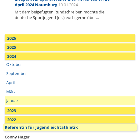
April 2024 Naumburg
10.01.2024
Mit dem beigefügten Rundschreiben möchte die
deutsche Sportjugend (dsj) euch gerne über…
2026
2025
2024
Oktober
September
April
März
Januar
2023
2022
Referentin für Jugendleichtathletik
Conny Hager