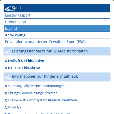
Sport
Leistungssport
Breitensport
Jugend
Anti-Doping
Prävention sexualisierter Gewalt im Sport (PSG)
Leistungsstandards für SLB-Meisterschaften
Freiluft U16 bis Aktive
Halle U18 bis Aktive
Informationen zur Kinderleichtathletik
5-Sprung - Allgemeine Bestimmungen
Übungsvideos für junge Athleten
E-Book Wettkampfsystem Kinderleichtathletik
KiLa-Flyer