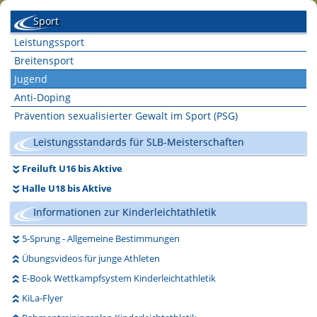
Sport
Leistungssport
Breitensport
Jugend
Anti-Doping
Prävention sexualisierter Gewalt im Sport (PSG)
Leistungsstandards für SLB-Meisterschaften
Freiluft U16 bis Aktive
Halle U18 bis Aktive
Informationen zur Kinderleichtathletik
5-Sprung - Allgemeine Bestimmungen
Übungsvideos für junge Athleten
E-Book Wettkampfsystem Kinderleichtathletik
KiLa-Flyer