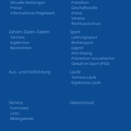
Aktuelle Meldungen
Präsidium
Presse
Geschäftsstelle
Informationen/Regelwerk
Kreise
Vereine
Rechtsausschuss
Zahlen-Daten-Fakten
Sport
Termine
Leistungssport
Ergebnisse
Breitensport
Bestenlisten
Jugend
Anti-Doping
Prävention sexualisierter
Gewalt im Sport (PSG)
Aus- und Fortbildung
Läufe
Termine Läufe
Ergebnisse Läufe
Service
Datenschutz
Formulare
Links
Bildergalerien