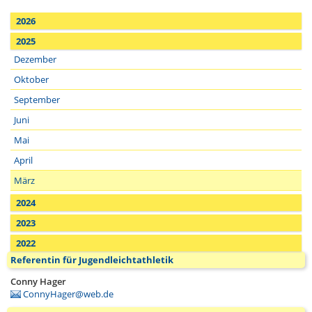
2026
2025
Dezember
Oktober
September
Juni
Mai
April
März
2024
2023
2022
Referentin für Jugendleichtathletik
Conny Hager
ConnyHager@web.de