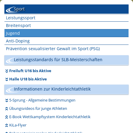
Sport
Leistungssport
Breitensport
Jugend
Anti-Doping
Prävention sexualisierter Gewalt im Sport (PSG)
Leistungsstandards für SLB-Meisterschaften
Freiluft U16 bis Aktive
Halle U18 bis Aktive
Informationen zur Kinderleichtathletik
5-Sprung - Allgemeine Bestimmungen
Übungsvideos für junge Athleten
E-Book Wettkampfsystem Kinderleichtathletik
KiLa-Flyer