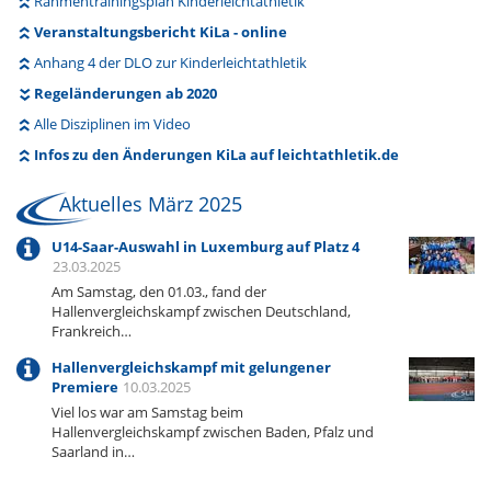
Rahmentrainingsplan Kinderleichtathletik
Veranstaltungsbericht KiLa - online
Anhang 4 der DLO zur Kinderleichtathletik
Regeländerungen ab 2020
Alle Disziplinen im Video
Infos zu den Änderungen KiLa auf leichtathletik.de
Aktuelles März 2025
U14-Saar-Auswahl in Luxemburg auf Platz 4
23.03.2025
Am Samstag, den 01.03., fand der
Hallenvergleichskampf zwischen Deutschland,
Frankreich…
Hallenvergleichskampf mit gelungener
Premiere
10.03.2025
Viel los war am Samstag beim
Hallenvergleichskampf zwischen Baden, Pfalz und
Saarland in…