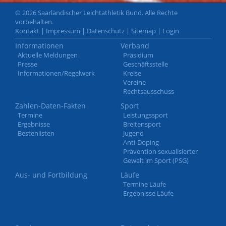
© 2026 Saarländischer Leichtathletik Bund. Alle Rechte
vorbehalten.
Kontakt
|
Impressum
|
Datenschutz
|
Sitemap
|
Login
Informationen
Verband
Aktuelle Meldungen
Präsidium
Presse
Geschäftsstelle
Informationen/Regelwerk
Kreise
Vereine
Rechtsausschuss
Zahlen-Daten-Fakten
Sport
Termine
Leistungssport
Ergebnisse
Breitensport
Bestenlisten
Jugend
Anti-Doping
Prävention sexualisierter
Gewalt im Sport (PSG)
Aus- und Fortbildung
Läufe
Termine Läufe
Ergebnisse Läufe