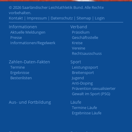
© 2026 Saarländischer Leichtathletik Bund. Alle Rechte
vorbehalten.
Kontakt
|
Impressum
|
Datenschutz
|
Sitemap
|
Login
Informationen
Verband
Aktuelle Meldungen
Präsidium
Presse
Geschäftsstelle
Informationen/Regelwerk
Kreise
Vereine
Rechtsausschuss
Zahlen-Daten-Fakten
Sport
Termine
Leistungssport
Ergebnisse
Breitensport
Bestenlisten
Jugend
Anti-Doping
Prävention sexualisierter
Gewalt im Sport (PSG)
Aus- und Fortbildung
Läufe
Termine Läufe
Ergebnisse Läufe