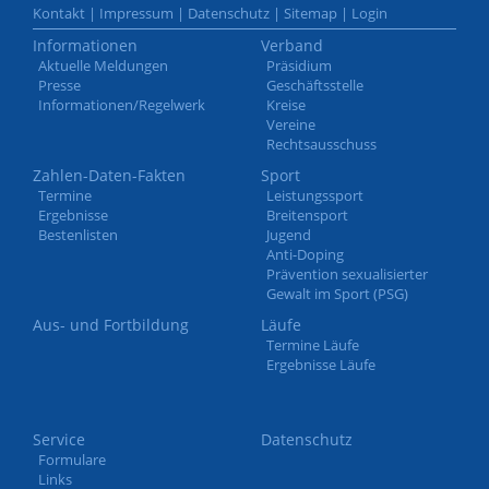
Kontakt
|
Impressum
|
Datenschutz
|
Sitemap
|
Login
Informationen
Verband
Aktuelle Meldungen
Präsidium
Presse
Geschäftsstelle
Informationen/Regelwerk
Kreise
Vereine
Rechtsausschuss
Zahlen-Daten-Fakten
Sport
Termine
Leistungssport
Ergebnisse
Breitensport
Bestenlisten
Jugend
Anti-Doping
Prävention sexualisierter
Gewalt im Sport (PSG)
Aus- und Fortbildung
Läufe
Termine Läufe
Ergebnisse Läufe
Service
Datenschutz
Formulare
Links