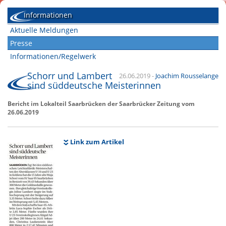
Informationen
Aktuelle Meldungen
Presse
Informationen/Regelwerk
Schorr und Lambert
26.06.2019
-
Joachim Rousselange
sind süddeutsche Meisterinnen
Bericht im Lokalteil Saarbrücken der Saarbrücker Zeitung vom
26.06.2019
Link zum Artikel