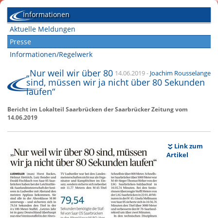
Informationen
Aktuelle Meldungen
Presse
Informationen/Regelwerk
„Nur weil wir über 80
14.06.2019
-
Joachim Rousselange
sind, müssen wir ja nicht über 80 Sekunden
laufen“
Bericht im Lokalteil Saarbrücken der Saarbrücker Zeitung vom
14.06.2019
Link zum
Artikel