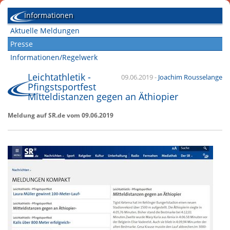
Informationen
Aktuelle Meldungen
Presse
Informationen/Regelwerk
Leichtathletik -
09.06.2019
-
Joachim Rousselange
Pfingstsportfest
Mitteldistanzen gegen an Äthiopier
Meldung auf SR.de vom 09.06.2019