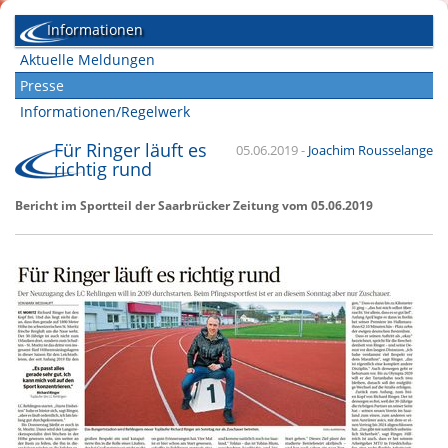
Informationen
Aktuelle Meldungen
Presse
Informationen/Regelwerk
Für Ringer läuft es
05.06.2019
-
Joachim Rousselange
richtig rund
Bericht im Sportteil der Saarbrücker Zeitung vom 05.06.2019