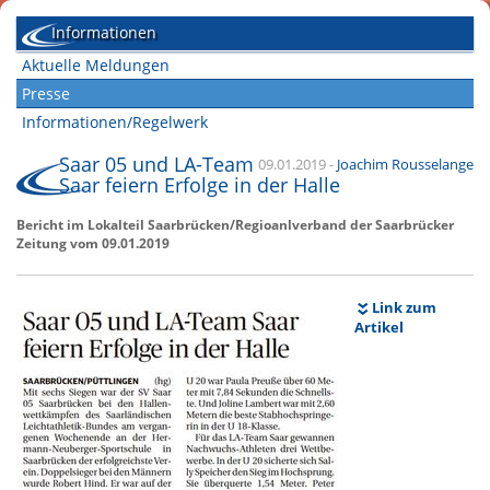
Informationen
Aktuelle Meldungen
Presse
Informationen/Regelwerk
Saar 05 und LA-Team
09.01.2019
-
Joachim Rousselange
Saar feiern Erfolge in der Halle
Bericht im Lokalteil Saarbrücken/Regioanlverband der Saarbrücker
Zeitung vom 09.01.2019
Link zum
Artikel