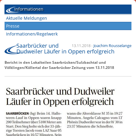
Informationen
Aktuelle Meldungen
Presse
Informationen/Regelwerk
Saarbrücker und
13.11.2018
-
Joachim Rousselange
Dudweiler Läufer in Oppen erfolgreich
Bericht in den Lokalteilen Saarbrücken/Sulzbachtal und
Völklingen/Köllertal der Saarbrücker Zeitung vom 13.11.2018