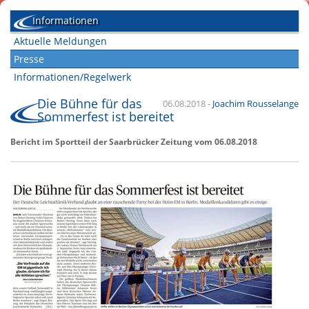
Informationen
Aktuelle Meldungen
Presse
Informationen/Regelwerk
Die Bühne für das
06.08.2018
-
Joachim Rousselange
Sommerfest ist bereitet
Bericht im Sportteil der Saarbrücker Zeitung vom 06.08.2018