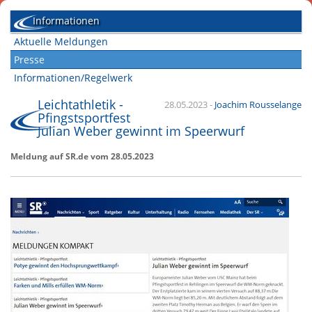
Informationen
Aktuelle Meldungen
Presse
Informationen/Regelwerk
Leichtathletik -
28.05.2023
-
Joachim Rousselange
Pfingstsportfest
Julian Weber gewinnt im Speerwurf
Meldung auf SR.de vom 28.05.2023