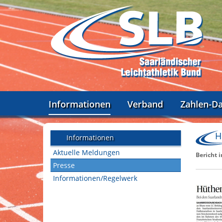
Informationen
Verband
Zahlen-D
H
Informationen
Aktuelle Meldungen
Bericht 
Presse
Informationen/Regelwerk