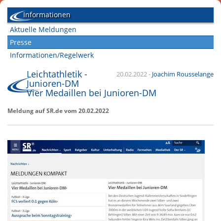
Informationen
Aktuelle Meldungen
Presse
Informationen/Regelwerk
Leichtathletik -
20.02.2022
-
Joachim Rousselange
Junioren-DM
Vier Medaillen bei Junioren-DM
Meldung auf SR.de vom 20.02.2022