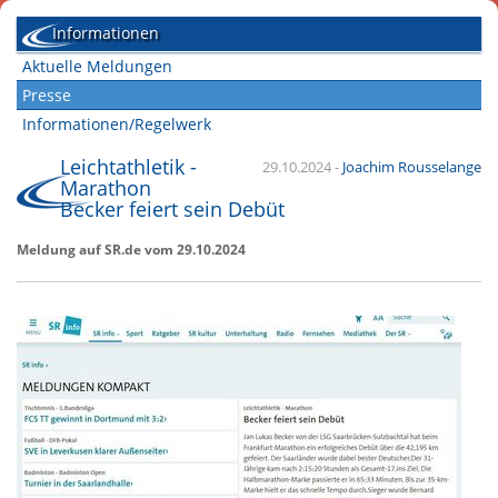
Informationen
Aktuelle Meldungen
Presse
Informationen/Regelwerk
Leichtathletik -
29.10.2024
-
Joachim Rousselange
Marathon
Becker feiert sein Debüt
Meldung auf SR.de vom 29.10.2024