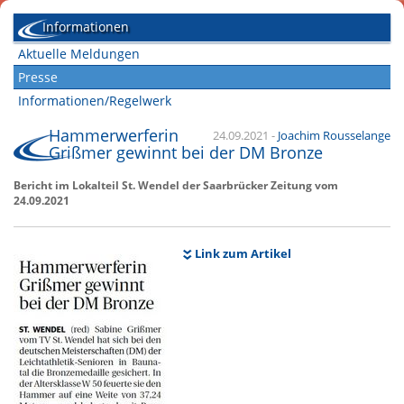
Informationen
Aktuelle Meldungen
Presse
Informationen/Regelwerk
Hammerwerferin
24.09.2021
-
Joachim Rousselange
Grißmer gewinnt bei der DM Bronze
Bericht im Lokalteil St. Wendel der Saarbrücker Zeitung vom
24.09.2021
Link zum Artikel